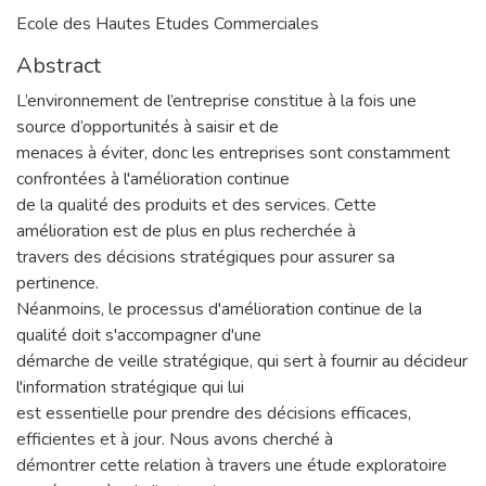
Ecole des Hautes Etudes Commerciales
Abstract
L’environnement de l’entreprise constitue à la fois une
source d’opportunités à saisir et de
menaces à éviter, donc les entreprises sont constamment
confrontées à l'amélioration continue
de la qualité des produits et des services. Cette
amélioration est de plus en plus recherchée à
travers des décisions stratégiques pour assurer sa
pertinence.
Néanmoins, le processus d'amélioration continue de la
qualité doit s'accompagner d'une
démarche de veille stratégique, qui sert à fournir au décideur
l'information stratégique qui lui
est essentielle pour prendre des décisions efficaces,
efficientes et à jour. Nous avons cherché à
démontrer cette relation à travers une étude exploratoire