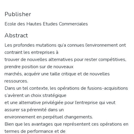
Publisher
Ecole des Hautes Etudes Commerciales
Abstract
Les profondes mutations qu’a connues l’environnement ont
contraint les entreprises à
trouver de nouvelles alternatives pour rester compétitives,
prendre position sur de nouveaux
marchés, acquérir une taille critique et de nouvelles
ressources.
Dans un tel contexte, les opérations de fusions-acquisitions
s’avèrent un choix stratégique
et une alternative privilégiée pour l’entreprise qui veut
assurer sa pérennité dans un
environnement en perpétuel changements.
Bien que les avantages que représentent ces opérations en
termes de performance et de