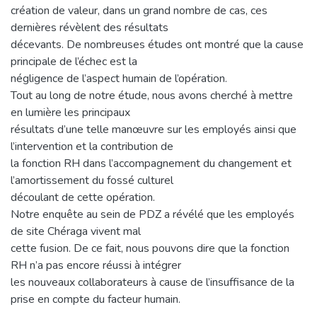
création de valeur, dans un grand nombre de cas, ces
dernières révèlent des résultats
décevants. De nombreuses études ont montré que la cause
principale de l’échec est la
négligence de l’aspect humain de l’opération.
Tout au long de notre étude, nous avons cherché à mettre
en lumière les principaux
résultats d’une telle manœuvre sur les employés ainsi que
l’intervention et la contribution de
la fonction RH dans l’accompagnement du changement et
l’amortissement du fossé culturel
découlant de cette opération.
Notre enquête au sein de PDZ a révélé que les employés
de site Chéraga vivent mal
cette fusion. De ce fait, nous pouvons dire que la fonction
RH n’a pas encore réussi à intégrer
les nouveaux collaborateurs à cause de l’insuffisance de la
prise en compte du facteur humain.