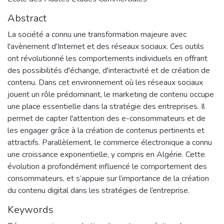
Abstract
La société a connu une transformation majeure avec
l'avènement d'Internet et des réseaux sociaux. Ces outils
ont révolutionné les comportements individuels en offrant
des possibilités d'échange, d'interactivité et de création de
contenu. Dans cet environnement où les réseaux sociaux
jouent un rôle prédominant, le marketing de contenu occupe
une place essentielle dans la stratégie des entreprises. Il
permet de capter l'attention des e-consommateurs et de
les engager grâce à la création de contenus pertinents et
attractifs. Parallèlement, le commerce électronique a connu
une croissance exponentielle, y compris en Algérie. Cette
évolution a profondément influencé le comportement des
consommateurs, et s’appuie sur l’importance de la création
du contenu digital dans les stratégies de l’entreprise.
Keywords