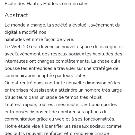
Ecole des Hautes Etudes Commerciales
Abstract
Le monde a changé, la société a évolué, l’avènement du
digital a modifié nos
habitudes et notre façon de vivre.
Le Web 2.0 est devenu un nouvel espace de dialogue et
avec l'avènement des réseaux sociaux les habitudes des
internautes ont changés complètements, La chose qui a
poussé les entreprises a travailler sur une stratégie de
communication adaptée par leurs cibles .
On est rentré dans une toute nouvelle dimension où les
entreprises réussissent à atteindre un nombre très large
d’auditeurs dans un lapse de temps très réduit.
Tout est rapide, tout est mesurable, c'est pourquoi les
entreprises disposent de nombreuses options de
communication grâce au web et à ses fonctionnalités.
Notre étude vise à identifier les réseaux sociaux comme
des outils pouvant renforcer et promouvoir l'image