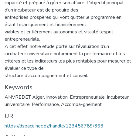
capacité et préparé à gérer son affaire. L’objectif principal
d’un incubateur est de produire des
entreprises prospères qui vont quitter le programme en
étant techniquement et financièrement
viables et entièrement autonomes et vitalité l’esprit
entrepreneuriale.
A cet effet, notre étude porte sur l’évaluation d’un
incubateur universitaire notamment la per formance et les
critères et les indicateurs les plus rentables pour mesurer et
évaluer ce type de
structure d’accompagnement et conseil.
Keywords
ANVREDET Alger
,
Innovation
,
Entrepreneuriale
,
Incubateur
universitaire
,
Performance
,
Accompa-gnement
URI
https://dspace.hec.dz/handle/123456789/363