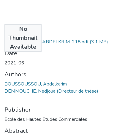
No
Files
Thumbnail
BOUSSOUSSOU ABDELKRIM-218.pdf
(3.1 MB)
Available
Date
2021-06
Authors
BOUSSOUSSOU, Abdelkarim
DEMMOUCHE, Nedjoua (Directeur de thèse)
Publisher
Ecole des Hautes Etudes Commerciales
Abstract