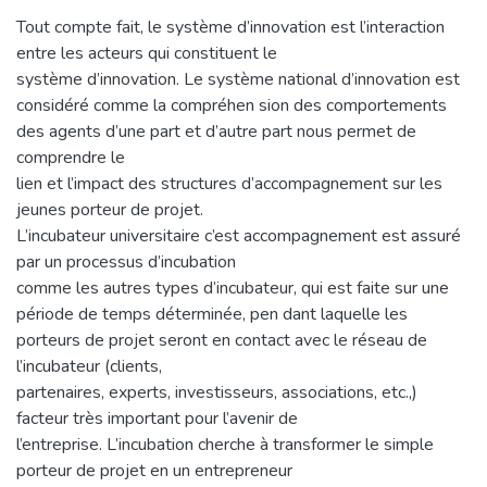
Tout compte fait, le système d’innovation est l’interaction
entre les acteurs qui constituent le
système d’innovation. Le système national d’innovation est
considéré comme la compréhen sion des comportements
des agents d’une part et d’autre part nous permet de
comprendre le
lien et l’impact des structures d’accompagnement sur les
jeunes porteur de projet.
L’incubateur universitaire c’est accompagnement est assuré
par un processus d’incubation
comme les autres types d’incubateur, qui est faite sur une
période de temps déterminée, pen dant laquelle les
porteurs de projet seront en contact avec le réseau de
l’incubateur (clients,
partenaires, experts, investisseurs, associations, etc.,)
facteur très important pour l’avenir de
l’entreprise. L’incubation cherche à transformer le simple
porteur de projet en un entrepreneur