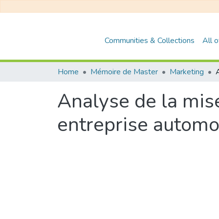
Communities & Collections
All 
Home
Mémoire de Master
Marketing
Analyse de la mis
entreprise automo