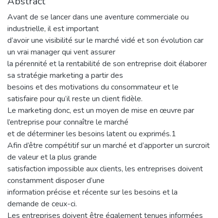
Abstract
Avant de se lancer dans une aventure commerciale ou
industrielle, il est important
d’avoir une visibilité sur le marché vidé et son évolution car
un vrai manager qui vent assurer
la pérennité et la rentabilité de son entreprise doit élaborer
sa stratégie marketing a partir des
besoins et des motivations du consommateur et le
satisfaire pour qu’il reste un client fidèle.
Le marketing donc, est un moyen de mise en œuvre par
l’entreprise pour connaître le marché
et de déterminer les besoins latent ou exprimés.1
Afin d’être compétitif sur un marché et d’apporter un surcroit
de valeur et la plus grande
satisfaction impossible aux clients, les entreprises doivent
constamment disposer d’une
information précise et récente sur les besoins et la
demande de ceux-ci.
Les entreprises doivent être également tenues informées