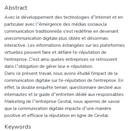
Abstract
Avec le développement des technologies d‟internet et en
particulier avec l‟émergence des médias sociaux,la
communication traditionnelle s'est redéfinie en devenant
unecommunication digitale plus ciblée et désormais
interactive. Les informations échangées sur les plateformes
virtuelles peuvent faire et défaire l'e-réputation de
l'entreprise. C'est ainsi queles entreprises se retrouvent
dans l‟obligation de gérer leur e-réputation.
Dans ce présent travail, nous avons étudié l'impact de la
communication digitale sur l'e-réputation de l'entreprise. En
effet, la double enquête terrain, questionnaire destiné aux
internautes et le guide d‟entretien dédié aux responsables
Marketing de l‟entreprise Cevital, nous apermis de savoir
que la communication digitale impacte d‟une manière
positive et efficace la réputation en ligne de Cevital.
Keywords