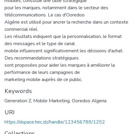
mobiles, constitue une cible stratégique
pour les marques, notamment dans le secteur des
télécommunications. Le cas d'Ooredoo
Algérie est utilisé pour ancrer la recherche dans un contexte
commercial réel.
Les résultats indiquent que la personnalisation, le format
des messages et le type de canal
mobile influencent significativement les décisions d'achat.
Des recommandations stratégiques
sont proposées pour aider les marques à améliorer la
performance de leurs campagnes de
marketing mobile auprès de ce public.
Keywords
Generation Z
,
Mobile Marketing
,
Ooredoo Algeria
URI
https://dspace.hec.dz/handle/123456789/1252
Collections