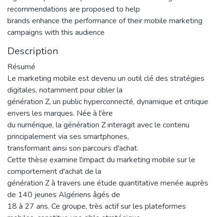
recommendations are proposed to help
brands enhance the performance of their mobile marketing
campaigns with this audience
Description
Résumé
Le marketing mobile est devenu un outil clé des stratégies
digitales, notamment pour cibler la
génération Z, un public hyperconnecté, dynamique et critique
envers les marques. Née à l'ère
du numérique, la génération Z interagit avec le contenu
principalement via ses smartphones,
transformant ainsi son parcours d'achat.
Cette thèse examine l'impact du marketing mobile sur le
comportement d'achat de la
génération Z à travers une étude quantitative menée auprès
de 140 jeunes Algériens âgés de
18 à 27 ans. Ce groupe, très actif sur les plateformes