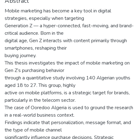
Abstract
Mobile marketing has become a key tool in digital
strategies, especially when targeting
Generation Z — a hyper-connected, fast-moving, and brand-
critical audience. Born in the
digital age, Gen Z interacts with content primarily through
smartphones, reshaping their
buying journey.
This thesis investigates the impact of mobile marketing on
Gen Z’s purchasing behavior
through a quantitative study involving 140 Algerian youths
aged 18 to 27. This group, highly
active on mobile platforms, is a strategic target for brands,
particularly in the telecom sector.
The case of Ooredoo Algeria is used to ground the research
in a real-world business context.
Findings indicate that personalization, message format, and
the type of mobile channel
significantly influence purchase decisions. Strategic