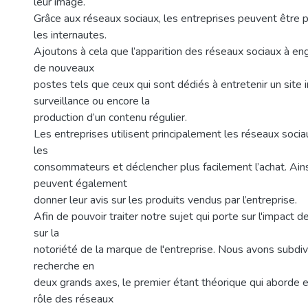
leur image.
Grâce aux réseaux sociaux, les entreprises peuvent être p
les internautes.
Ajoutons à cela que l’apparition des réseaux sociaux à eng
de nouveaux
postes tels que ceux qui sont dédiés à entretenir un site i
surveillance ou encore la
production d’un contenu régulier.
Les entreprises utilisent principalement les réseaux socia
les
consommateurs et déclencher plus facilement l’achat. Ainsi
peuvent également
donner leur avis sur les produits vendus par l’entreprise.
Afin de pouvoir traiter notre sujet qui porte sur l'impact 
sur la
notoriété de la marque de l'entreprise. Nous avons subdivi
recherche en
deux grands axes, le premier étant théorique qui aborde e
rôle des réseaux