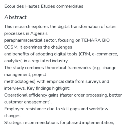
Ecole des Hautes Etudes commerciales
Abstract
This research explores the digital transformation of sales
processes in Algeria’s
parapharmaceutical sector, focusing on TEMARA BIO
COSM. It examines the challenges
and benefits of adopting digital tools (CRM, e-commerce,
analytics) in a regulated industry.
The study combines theoretical frameworks (e.g., change
management, project
methodologies) with empirical data from surveys and
interviews. Key findings highlight:
Operational efficiency gains (faster order processing, better
customer engagement).
Employee resistance due to skill gaps and workflow
changes.
Strategic recommendations for phased implementation,