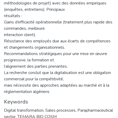
méthodologies de projet) avec des données empiriques
(enquêtes, entretiens). Principaux
résultats :
Gains d’efficacité opérationnelle (traitement plus rapide des
commandes, meilleure
interaction client).
Résistance des employés due aux écarts de compétences
et changements organisationnels.
Recommandations stratégiques pour une mise en œuvre
progressive, la formation et
l’alignement des parties prenantes.
La recherche conclut que la digitalisation est une obligation
commercial pour la compétitivité,
mais nécessite des approches adaptées au marché et à la
réglementation algériens
Keywords
Digital transformation
,
Sales processes
,
Parapharmaceutical
sector
,
TEMARA BIO COSM