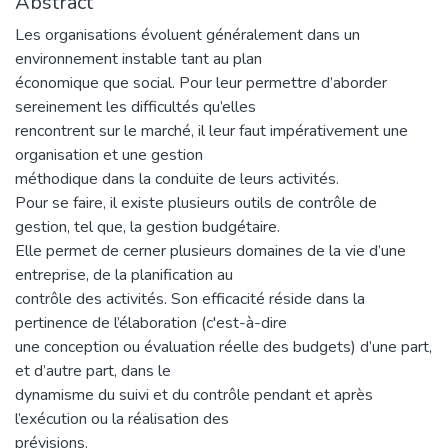
Abstract
Les organisations évoluent généralement dans un
environnement instable tant au plan
économique que social. Pour leur permettre d’aborder
sereinement les difficultés qu’elles
rencontrent sur le marché, il leur faut impérativement une
organisation et une gestion
méthodique dans la conduite de leurs activités.
Pour se faire, il existe plusieurs outils de contrôle de
gestion, tel que, la gestion budgétaire.
Elle permet de cerner plusieurs domaines de la vie d’une
entreprise, de la planification au
contrôle des activités. Son efficacité réside dans la
pertinence de l’élaboration (c'est-à-dire
une conception ou évaluation réelle des budgets) d’une part,
et d’autre part, dans le
dynamisme du suivi et du contrôle pendant et après
l’exécution ou la réalisation des
prévisions.