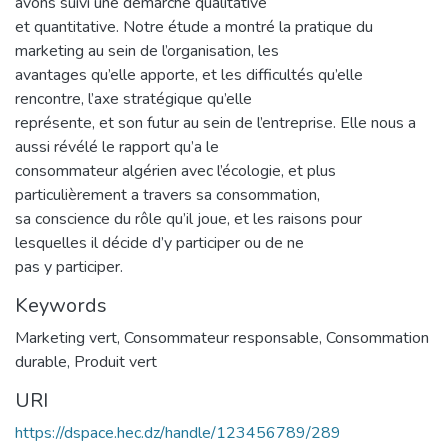
avons suivi une démarche qualitative
et quantitative. Notre étude a montré la pratique du
marketing au sein de l’organisation, les
avantages qu’elle apporte, et les difficultés qu’elle
rencontre, l’axe stratégique qu’elle
représente, et son futur au sein de l’entreprise. Elle nous a
aussi révélé le rapport qu’a le
consommateur algérien avec l’écologie, et plus
particulièrement a travers sa consommation,
sa conscience du rôle qu’il joue, et les raisons pour
lesquelles il décide d’y participer ou de ne
pas y participer.
Keywords
Marketing vert
,
Consommateur responsable
,
Consommation
durable
,
Produit vert
URI
https://dspace.hec.dz/handle/123456789/289