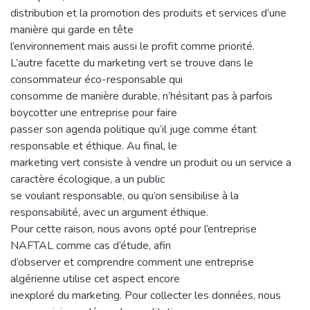
distribution et la promotion des produits et services d’une
manière qui garde en tête
l’environnement mais aussi le profit comme priorité.
L’autre facette du marketing vert se trouve dans le
consommateur éco-responsable qui
consomme de manière durable, n’hésitant pas à parfois
boycotter une entreprise pour faire
passer son agenda politique qu’il juge comme étant
responsable et éthique. Au final, le
marketing vert consiste à vendre un produit ou un service a
caractère écologique, a un public
se voulant responsable, ou qu’on sensibilise à la
responsabilité, avec un argument éthique.
Pour cette raison, nous avons opté pour l’entreprise
NAFTAL comme cas d’étude, afin
d’observer et comprendre comment une entreprise
algérienne utilise cet aspect encore
inexploré du marketing. Pour collecter les données, nous