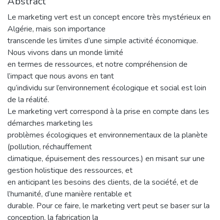
Abstract
Le marketing vert est un concept encore très mystérieux en
Algérie, mais son importance
transcende les limites d’une simple activité économique.
Nous vivons dans un monde limité
en termes de ressources, et notre compréhension de
l’impact que nous avons en tant
qu’individu sur l’environnement écologique et social est loin
de la réalité.
Le marketing vert correspond à la prise en compte dans les
démarches marketing les
problèmes écologiques et environnementaux de la planète
(pollution, réchauffement
climatique, épuisement des ressources.) en misant sur une
gestion holistique des ressources, et
en anticipant les besoins des clients, de la société, et de
l’humanité, d’une manière rentable et
durable. Pour ce faire, le marketing vert peut se baser sur la
conception, la fabrication la