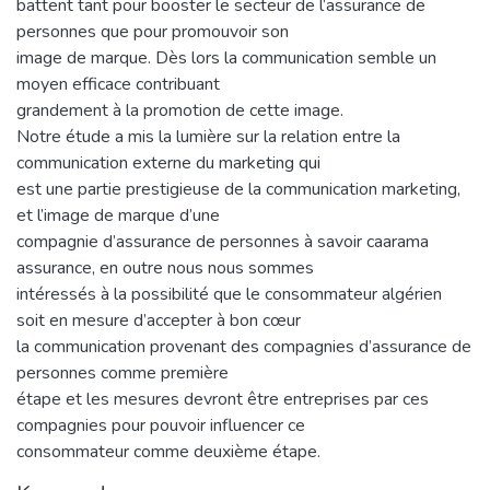
battent tant pour booster le secteur de l’assurance de
personnes que pour promouvoir son
image de marque. Dès lors la communication semble un
moyen efficace contribuant
grandement à la promotion de cette image.
Notre étude a mis la lumière sur la relation entre la
communication externe du marketing qui
est une partie prestigieuse de la communication marketing,
et l’image de marque d’une
compagnie d’assurance de personnes à savoir caarama
assurance, en outre nous nous sommes
intéressés à la possibilité que le consommateur algérien
soit en mesure d’accepter à bon cœur
la communication provenant des compagnies d’assurance de
personnes comme première
étape et les mesures devront être entreprises par ces
compagnies pour pouvoir influencer ce
consommateur comme deuxième étape.