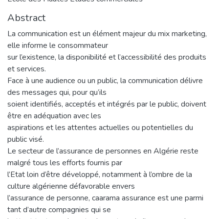
Abstract
La communication est un élément majeur du mix marketing,
elle informe le consommateur
sur l’existence, la disponibilité et l’accessibilité des produits
et services.
Face à une audience ou un public, la communication délivre
des messages qui, pour qu’ils
soient identifiés, acceptés et intégrés par le public, doivent
être en adéquation avec les
aspirations et les attentes actuelles ou potentielles du
public visé.
Le secteur de l’assurance de personnes en Algérie reste
malgré tous les efforts fournis par
l’Etat loin d’être développé, notamment à l’ombre de la
culture algérienne défavorable envers
l’assurance de personne, caarama assurance est une parmi
tant d’autre compagnies qui se