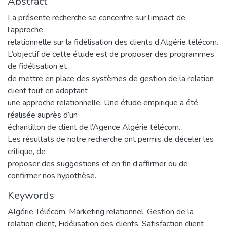
Abstract
La présente recherche se concentre sur l’impact de
l’approche
relationnelle sur la fidélisation des clients d’Algérie télécom.
L’objectif de cette étude est de proposer des programmes
de fidélisation et
de mettre en place des systèmes de gestion de la relation
client tout en adoptant
une approche relationnelle. Une étude empirique a été
réalisée auprès d’un
échantillon de client de l’Agence Algérie télécom.
Les résultats de notre recherche ont permis de déceler les
critique, de
proposer des suggestions et en fin d’affirmer ou de
confirmer nos hypothèse.
Keywords
Algérie Télécom
,
Marketing relationnel
,
Gestion de la
relation client
,
Fidélisation des clients
,
Satisfaction client