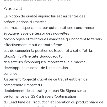
Abstract
La Notion de qualité aujourd’hui est au centre des
préoccupations du marché
pharmaceutique ce secteur qui connaît une concurrence
évolutive issue de l’essor des nouvelles
technologies et techniques avancées qui honorent le terrain,
effectivement le but de toute firme
est de conquérir la position du leader et à cet effet-là,
GlaxoSmithKline Site Boudouaou l’un
des acteurs économiques important sur le marché
développe le mindset de l’amélioration
continue.
Justement, l’objectif crucial de ce travail est bien de
comprendre l’impact du
déploiement de la stratégie Lean Six Sigma sur la
performance de GSK à travers l’optimisation
du Lead time de Production et libération du produit phare de