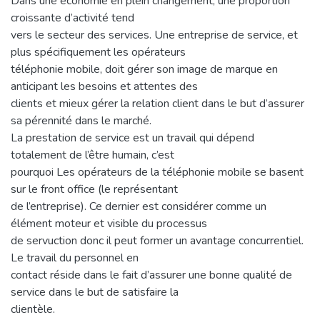
Dans une économie en plein changement, une proportion
croissante d’activité tend
vers le secteur des services. Une entreprise de service, et
plus spécifiquement les opérateurs
téléphonie mobile, doit gérer son image de marque en
anticipant les besoins et attentes des
clients et mieux gérer la relation client dans le but d’assurer
sa pérennité dans le marché.
La prestation de service est un travail qui dépend
totalement de l’être humain, c’est
pourquoi Les opérateurs de la téléphonie mobile se basent
sur le front office (le représentant
de l’entreprise). Ce dernier est considérer comme un
élément moteur et visible du processus
de servuction donc il peut former un avantage concurrentiel.
Le travail du personnel en
contact réside dans le fait d’assurer une bonne qualité de
service dans le but de satisfaire la
clientèle.