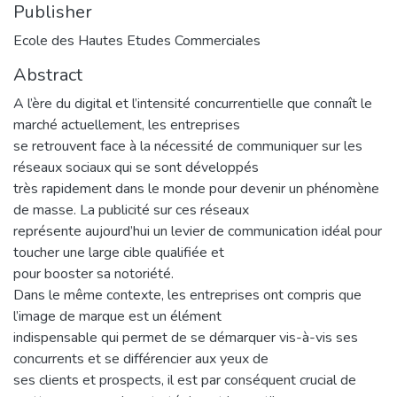
Publisher
Ecole des Hautes Etudes Commerciales
Abstract
A l’ère du digital et l’intensité concurrentielle que connaît le
marché actuellement, les entreprises
se retrouvent face à la nécessité de communiquer sur les
réseaux sociaux qui se sont développés
très rapidement dans le monde pour devenir un phénomène
de masse. La publicité sur ces réseaux
représente aujourd’hui un levier de communication idéal pour
toucher une large cible qualifiée et
pour booster sa notoriété.
Dans le même contexte, les entreprises ont compris que
l’image de marque est un élément
indispensable qui permet de se démarquer vis-à-vis ses
concurrents et se différencier aux yeux de
ses clients et prospects, il est par conséquent crucial de