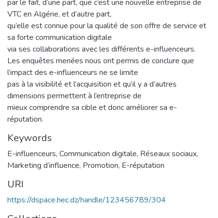
par le fait, d’une part, que c’est une nouvelle entreprise de
VTC en Algérie, et d’autre part,
qu’elle est connue pour la qualité de son offre de service et
sa forte communication digitale
via ses collaborations avec les différents e-influenceurs.
Les enquêtes menées nous ont permis de conclure que
l’impact des e-influenceurs ne se limite
pas à la visibilité et l’acquisition et qu’il y a d’autres
dimensions permettent à l’entreprise de
mieux comprendre sa cible et donc améliorer sa e-
réputation.
Keywords
E-influenceurs
,
Communication digitale
,
Réseaux sociaux
,
Marketing d’influence
,
Promotion
,
E-réputation
URI
https://dspace.hec.dz/handle/123456789/304