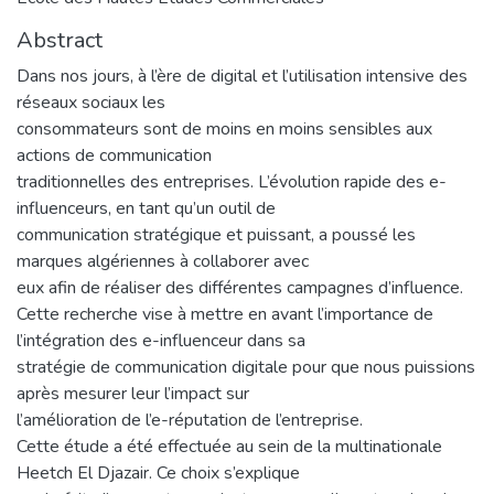
Abstract
Dans nos jours, à l’ère de digital et l’utilisation intensive des
réseaux sociaux les
consommateurs sont de moins en moins sensibles aux
actions de communication
traditionnelles des entreprises. L’évolution rapide des e-
influenceurs, en tant qu’un outil de
communication stratégique et puissant, a poussé les
marques algériennes à collaborer avec
eux afin de réaliser des différentes campagnes d’influence.
Cette recherche vise à mettre en avant l’importance de
l’intégration des e-influenceur dans sa
stratégie de communication digitale pour que nous puissions
après mesurer leur l’impact sur
l’amélioration de l’e-réputation de l’entreprise.
Cette étude a été effectuée au sein de la multinationale
Heetch El Djazair. Ce choix s’explique