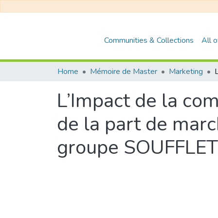
Communities & Collections
All 
Home
Mémoire de Master
Marketing
L’Impact de la com
de la part de marc
groupe SOUFFLET