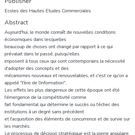
Publisher
Ecoles des Hautes Etudes Commerciales
Abstract
Aujourd'hui, le monde connaît de nouvelles conditions
économiques dans lesquelles
beaucoup de choses ont changé par rapport à ce qui
prévalait dans le passé, puisqu'elles
imposent à tous ceux qui sont contemporains la nécessité
d'adopter des concepts et des
mécanismes nouveaux et renouvelables, et c'est ce qu'on a
appelé "l'ère de l'information".
Les effets les plus dangereux de cette époque ont été
l'émergence de la compétitivité comme
fait fondamental qui détermine le succès ou l'échec des
institutions à un degré sans précédent
et l'acquisition des éléments de concurrence et de survie sur
les marchés.
Le processus de décision stratégique est la pierre angulaire