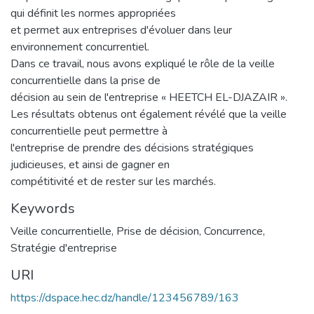
qui définit les normes appropriées
et permet aux entreprises d'évoluer dans leur
environnement concurrentiel.
Dans ce travail, nous avons expliqué le rôle de la veille
concurrentielle dans la prise de
décision au sein de l'entreprise « HEETCH EL-DJAZAIR ».
Les résultats obtenus ont également révélé que la veille
concurrentielle peut permettre à
l'entreprise de prendre des décisions stratégiques
judicieuses, et ainsi de gagner en
compétitivité et de rester sur les marchés.
Keywords
Veille concurrentielle
,
Prise de décision
,
Concurrence
,
Stratégie d'entreprise
URI
https://dspace.hec.dz/handle/123456789/163