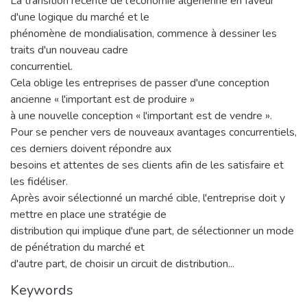
La transition récente de l'économie algérienne en faveur
d'une logique du marché et le
phénomène de mondialisation, commence à dessiner les
traits d'un nouveau cadre
concurrentiel.
Cela oblige les entreprises de passer d'une conception
ancienne « l'important est de produire »
à une nouvelle conception « l'important est de vendre ».
Pour se pencher vers de nouveaux avantages concurrentiels,
ces derniers doivent répondre aux
besoins et attentes de ses clients afin de les satisfaire et
les fidéliser.
Après avoir sélectionné un marché cible, l'entreprise doit y
mettre en place une stratégie de
distribution qui implique d'une part, de sélectionner un mode
de pénétration du marché et
d'autre part, de choisir un circuit de distribution...
Keywords