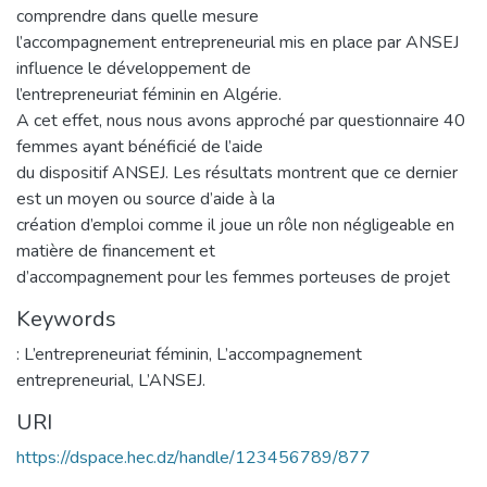
comprendre dans quelle mesure
l’accompagnement entrepreneurial mis en place par ANSEJ
influence le développement de
l’entrepreneuriat féminin en Algérie.
A cet effet, nous nous avons approché par questionnaire 40
femmes ayant bénéficié de l’aide
du dispositif ANSEJ. Les résultats montrent que ce dernier
est un moyen ou source d’aide à la
création d’emploi comme il joue un rôle non négligeable en
matière de financement et
d’accompagnement pour les femmes porteuses de projet
Keywords
: L’entrepreneuriat féminin
,
L’accompagnement
entrepreneurial
,
L’ANSEJ.
URI
https://dspace.hec.dz/handle/123456789/877