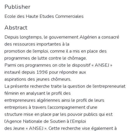
Publisher
Ecole des Haute Etudes Commerciales
Abstract
Depuis longtemps, le gouvernement Algérien a consacré
des ressources importantes à la
promotion de l’emploi, comme il a mis en place des
programmes de lutte contre le chômage.
Parmi ces programmes on cite le dispositif « ANSEJ »
instauré depuis 1996 pour répondre aux
aspirations des jeunes chômeurs.
La présente recherche traite la question de l’entrepreneuriat
féminin en analysant le profil des
entrepreneures algériennes ainsi le profil de leurs
entreprises à travers l’accompagnement d’une
structure mise en place par les pouvoir publics qui est
l’Agence Nationale de Soutien à l’Emploi
des Jeune « ANSEJ ». Cette recherche vise également à