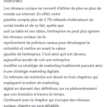
Abstract
Les réseaux sociaux ne cessent d’attirer de plus en plus de
monde sur internet. En effet, notre
planète compte plus de 2.78 milliards d’utilisateurs du
social media et de ce fait, quelle que
soit sa taille et ses cibles, l'entreprise ne peut plus ignorer
les réseaux sociaux car ils
représentent de précieux canaux pour développer la
notoriété et mettre en avant la valeur
ajoutée de l’entreprise. C’est ainsi qu’il est devenu
aujourd’hui anodin de voir une entreprise
modifier sa stratégie de marketing traditionnel passant ainsi
à une stratégie marketing digitale.
Ce mémoire de recherche est divisé en trois chapitres qui
expliquent la notion de marketing
digital en donnant des définitions sur ce phénomèneainsi
que son évolution à travers le temps.
Continuant avec le chapitre qui s’occupe des réseaux
sociaux, chapitre ou sera détaillée