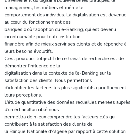
L'avènement du digital a bouleversé les pratiques, le
management, les métiers et même le
comportement des individus. La digitalisation est devenue
au cœur du fonctionnement des
banques d’où l’adoption du e-Banking, qui est devenu
incontournable pour toute institution
financière afin de mieux servir ses clients et de répondre à
leurs besoins évolutifs.
C’est pourquoi, l’objectif de ce travail de recherche est de
démontrer l’influence de la
digitalisation dans le contexte de l’e-Banking sur la
satisfaction des clients. Nous permettons
d’identifier les facteurs les plus significatifs qui influencent
leurs perceptions.
L’étude quantitative des données recueillies menées auprès
d’un échantillon ciblé nous
permettra de mieux comprendre les facteurs clés qui
contribuent à la satisfaction des clients de
la Banque Nationale d’Algérie par rapport à cette solution