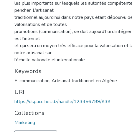
les plus importants sur lesquels les autorités compétent
pencher. L’artisanat
traditionnel aujourd’hui dans notre pays étant dépourvu d
valorisations et de toutes
promotions (communication), se doit aujourd’hui d’intégrer 
est l’internet
et qui sera un moyen très efficace pour la valorisation et 
notre artisanat sur
l’échelle nationale et internationale...
Keywords
E-communication
,
Artisanat traditionnel en Algérie
URI
https://dspace.hec.dz/handle/123456789/838
Collections
Marketing