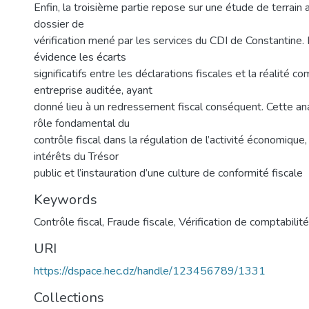
Enfin, la troisième partie repose sur une étude de terrain
dossier de
vérification mené par les services du CDI de Constantine.
évidence les écarts
significatifs entre les déclarations fiscales et la réalité c
entreprise auditée, ayant
donné lieu à un redressement fiscal conséquent. Cette an
rôle fondamental du
contrôle fiscal dans la régulation de l’activité économique
intérêts du Trésor
public et l’instauration d’une culture de conformité fiscale
Keywords
Contrôle fiscal
,
Fraude fiscale
,
Vérification de comptabilité
URI
https://dspace.hec.dz/handle/123456789/1331
Collections