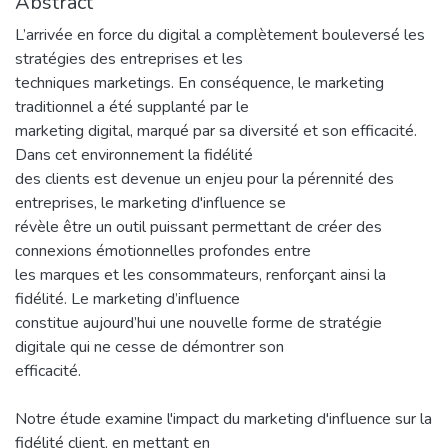
Abstract
L’arrivée en force du digital a complètement bouleversé les
stratégies des entreprises et les
techniques marketings. En conséquence, le marketing
traditionnel a été supplanté par le
marketing digital, marqué par sa diversité et son efficacité.
Dans cet environnement la fidélité
des clients est devenue un enjeu pour la pérennité des
entreprises, le marketing d'influence se
révèle être un outil puissant permettant de créer des
connexions émotionnelles profondes entre
les marques et les consommateurs, renforçant ainsi la
fidélité. Le marketing d’influence
constitue aujourd’hui une nouvelle forme de stratégie
digitale qui ne cesse de démontrer son
efficacité.
Notre étude examine l'impact du marketing d'influence sur la
fidélité client, en mettant en