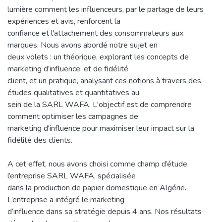
lumière comment les influenceurs, par le partage de leurs
expériences et avis, renforcent la
confiance et l'attachement des consommateurs aux
marques. Nous avons abordé notre sujet en
deux volets : un théorique, explorant les concepts de
marketing d’influence, et de fidélité
client, et un pratique, analysant ces notions à travers des
études qualitatives et quantitatives au
sein de la SARL WAFA. L'objectif est de comprendre
comment optimiser les campagnes de
marketing d'influence pour maximiser leur impact sur la
fidélité des clients.
A cet effet, nous avons choisi comme champ d’étude
l’entreprise SARL WAFA, spécialisée
dans la production de papier domestique en Algérie.
L’entreprise a intégré le marketing
d’influence dans sa stratégie depuis 4 ans. Nos résultats