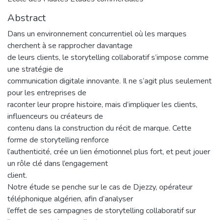
Abstract
Dans un environnement concurrentiel où les marques
cherchent à se rapprocher davantage
de leurs clients, le storytelling collaboratif s’impose comme
une stratégie de
communication digitale innovante. Il ne s’agit plus seulement
pour les entreprises de
raconter leur propre histoire, mais d’impliquer les clients,
influenceurs ou créateurs de
contenu dans la construction du récit de marque. Cette
forme de storytelling renforce
l’authenticité, crée un lien émotionnel plus fort, et peut jouer
un rôle clé dans l’engagement
client.
Notre étude se penche sur le cas de Djezzy, opérateur
téléphonique algérien, afin d’analyser
l’effet de ses campagnes de storytelling collaboratif sur