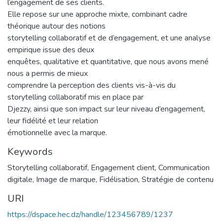
l’engagement de ses clients.
Elle repose sur une approche mixte, combinant cadre
théorique autour des notions
storytelling collaboratif et de d’engagement, et une analyse
empirique issue des deux
enquêtes, qualitative et quantitative, que nous avons mené
nous a permis de mieux
comprendre la perception des clients vis-à-vis du
storytelling collaboratif mis en place par
Djezzy, ainsi que son impact sur leur niveau d’engagement,
leur fidélité et leur relation
émotionnelle avec la marque.
Keywords
Storytelling collaboratif
,
Engagement client
,
Communication
digitale
,
Image de marque
,
Fidélisation
,
Stratégie de contenu
URI
https://dspace.hec.dz/handle/123456789/1237