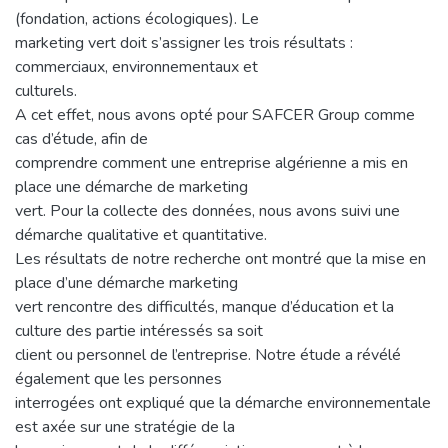
(fondation, actions écologiques). Le
marketing vert doit s’assigner les trois résultats :
commerciaux, environnementaux et
culturels.
A cet effet, nous avons opté pour SAFCER Group comme
cas d’étude, afin de
comprendre comment une entreprise algérienne a mis en
place une démarche de marketing
vert. Pour la collecte des données, nous avons suivi une
démarche qualitative et quantitative.
Les résultats de notre recherche ont montré que la mise en
place d’une démarche marketing
vert rencontre des difficultés, manque d’éducation et la
culture des partie intéressés sa soit
client ou personnel de l’entreprise. Notre étude a révélé
également que les personnes
interrogées ont expliqué que la démarche environnementale
est axée sur une stratégie de la