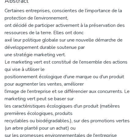
Abstract
Certaines entreprises, conscientes de l’importance de la
protection de l’environnement,
ont décidé de participer activement à la préservation des
ressources de la terre. Elles ont donc
axé leur politique globale sur une nouvelle démarche de
développement durable soutenue par
une stratégie marketing vert.
Le marketing vert est constitué de l'ensemble des actions
qui vise à utiliser le
positionnement écologique d'une marque ou d'un produit
pour augmenter les ventes, améliorer
l'image de l'entreprise et se différencier aux concurrents. Le
marketing vert peut se baser sur
les caractéristiques écologiques d'un produit (matières
premières écologiques, produits
recyclables ou biodégradables.), sur des promotions vertes
(un arbre planté pour un achat) ou
sur les promesses environnementales de l'entreprise