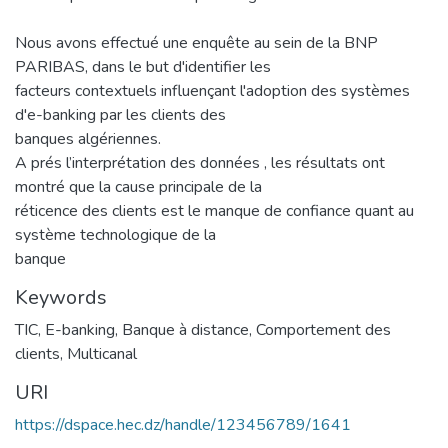
Nous avons effectué une enquête au sein de la BNP
PARIBAS, dans le but d'identifier les
facteurs contextuels influençant l'adoption des systèmes
d'e-banking par les clients des
banques algériennes.
A prés l’interprétation des données , les résultats ont
montré que la cause principale de la
réticence des clients est le manque de confiance quant au
système technologique de la
banque
Keywords
TIC
,
E-banking
,
Banque à distance
,
Comportement des
clients
,
Multicanal
URI
https://dspace.hec.dz/handle/123456789/1641