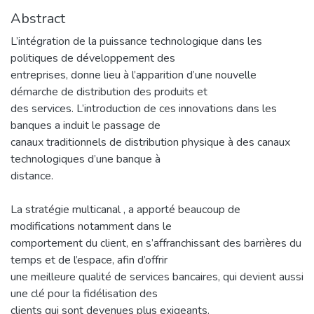
Abstract
L’intégration de la puissance technologique dans les
politiques de développement des
entreprises, donne lieu à l’apparition d’une nouvelle
démarche de distribution des produits et
des services. L’introduction de ces innovations dans les
banques a induit le passage de
canaux traditionnels de distribution physique à des canaux
technologiques d’une banque à
distance.
La stratégie multicanal , a apporté beaucoup de
modifications notamment dans le
comportement du client, en s’affranchissant des barrières du
temps et de l’espace, afin d’offrir
une meilleure qualité de services bancaires, qui devient aussi
une clé pour la fidélisation des
clients qui sont devenues plus exigeants.