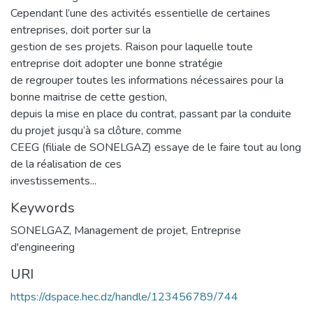
Cependant l’une des activités essentielle de certaines
entreprises, doit porter sur la
gestion de ses projets. Raison pour laquelle toute
entreprise doit adopter une bonne stratégie
de regrouper toutes les informations nécessaires pour la
bonne maitrise de cette gestion,
depuis la mise en place du contrat, passant par la conduite
du projet jusqu’à sa clôture, comme
CEEG (filiale de SONELGAZ) essaye de le faire tout au long
de la réalisation de ces
investissements...
Keywords
SONELGAZ
,
Management de projet
,
Entreprise
d'engineering
URI
https://dspace.hec.dz/handle/123456789/744