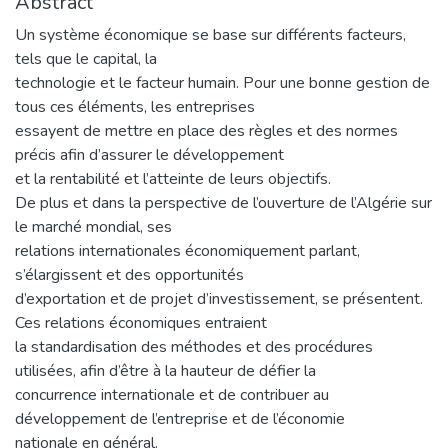
Abstract
Un système économique se base sur différents facteurs,
tels que le capital, la
technologie et le facteur humain. Pour une bonne gestion de
tous ces éléments, les entreprises
essayent de mettre en place des règles et des normes
précis afin d’assurer le développement
et la rentabilité et l’atteinte de leurs objectifs.
De plus et dans la perspective de l’ouverture de l’Algérie sur
le marché mondial, ses
relations internationales économiquement parlant,
s’élargissent et des opportunités
d’exportation et de projet d’investissement, se présentent.
Ces relations économiques entraient
la standardisation des méthodes et des procédures
utilisées, afin d’être à la hauteur de défier la
concurrence internationale et de contribuer au
développement de l’entreprise et de l’économie
nationale en général.