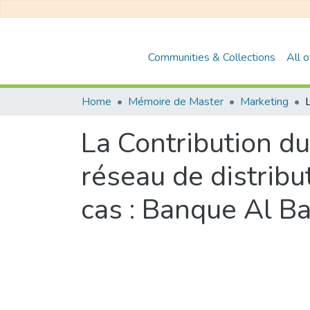
Communities & Collections
All 
Home
Mémoire de Master
Marketing
La Contribution du
réseau de distribu
cas : Banque Al Ba