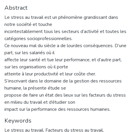
Abstract
Le stress au travail est un phénomène grandissant dans
notre société et touche
incontestablement tous les secteurs d’activité et toutes les
catégories socioprofessionnelles.
Ce nouveau mal du siècle a de lourdes conséquences. D’une
part, sur les salariés où il
affecte leur santé et tue leur performance, et d’autre part,
sur les organisations où il porte
atteinte à leur productivité et leur coûte cher.
S’inscrivant dans le domaine de la gestion des ressources
humaine, la présente étude se
propose de faire un état des lieux sur les facteurs du stress
en milieu du travail et d’étudier son
impact sur la performance des ressources humaines.
Keywords
Le stress au travail
,
Facteurs du stress au travail
,