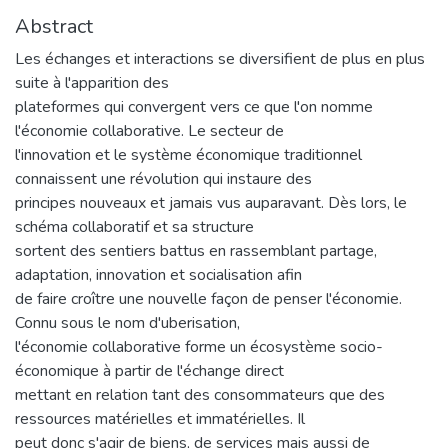
Abstract
Les échanges et interactions se diversifient de plus en plus
suite à l'apparition des
plateformes qui convergent vers ce que l'on nomme
l'économie collaborative. Le secteur de
l'innovation et le système économique traditionnel
connaissent une révolution qui instaure des
principes nouveaux et jamais vus auparavant. Dès lors, le
schéma collaboratif et sa structure
sortent des sentiers battus en rassemblant partage,
adaptation, innovation et socialisation afin
de faire croître une nouvelle façon de penser l'économie.
Connu sous le nom d'uberisation,
l'économie collaborative forme un écosystème socio-
économique à partir de l'échange direct
mettant en relation tant des consommateurs que des
ressources matérielles et immatérielles. Il
peut donc s'agir de biens, de services mais aussi de