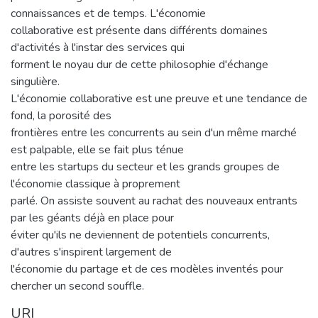
connaissances et de temps. L'économie
collaborative est présente dans différents domaines
d'activités à l'instar des services qui
forment le noyau dur de cette philosophie d'échange
singulière.
L'économie collaborative est une preuve et une tendance de
fond, la porosité des
frontières entre les concurrents au sein d'un même marché
est palpable, elle se fait plus ténue
entre les startups du secteur et les grands groupes de
l'économie classique à proprement
parlé. On assiste souvent au rachat des nouveaux entrants
par les géants déjà en place pour
éviter qu'ils ne deviennent de potentiels concurrents,
d'autres s'inspirent largement de
l'économie du partage et de ces modèles inventés pour
chercher un second souffle.
URI