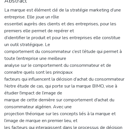
Abstract
La marque est élément clé de la stratégie marketing d’une
entreprise. Elle joue un rôle
essentiel auprès des clients et des entreprises, pour les
premiers elle permet de repérer et
d’identifier le produit et pour les entreprises elle constitue
un outil stratégique. Le
comportement du consommateur c’est l’étude qui permet à
toute l’entreprise une meilleure
analyse sur le comportement du consommateur et de
connaitre quels sont les principaux
facteurs qui influencent la décision d’achat du consommateur
Notre étude de cas, qui porte sur la marque BIMO, vise à
étudier l'impact de l’image de
marque de cette dernière sur comportement d'achat du
consommateur algérien. Avec une
projection théorique sur les concepts liés à la marque et
l’image de marque en premier lieu, et
les facteurs qui interagissent dans le processus de décision