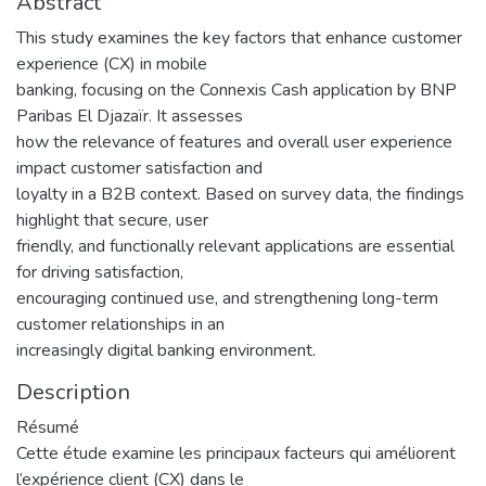
Abstract
This study examines the key factors that enhance customer
experience (CX) in mobile
banking, focusing on the Connexis Cash application by BNP
Paribas El Djazaïr. It assesses
how the relevance of features and overall user experience
impact customer satisfaction and
loyalty in a B2B context. Based on survey data, the findings
highlight that secure, user
friendly, and functionally relevant applications are essential
for driving satisfaction,
encouraging continued use, and strengthening long-term
customer relationships in an
increasingly digital banking environment.
Description
Résumé
Cette étude examine les principaux facteurs qui améliorent
l’expérience client (CX) dans le