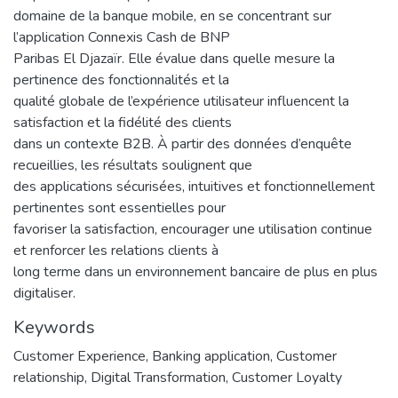
domaine de la banque mobile, en se concentrant sur
l’application Connexis Cash de BNP
Paribas El Djazaïr. Elle évalue dans quelle mesure la
pertinence des fonctionnalités et la
qualité globale de l’expérience utilisateur influencent la
satisfaction et la fidélité des clients
dans un contexte B2B. À partir des données d’enquête
recueillies, les résultats soulignent que
des applications sécurisées, intuitives et fonctionnellement
pertinentes sont essentielles pour
favoriser la satisfaction, encourager une utilisation continue
et renforcer les relations clients à
long terme dans un environnement bancaire de plus en plus
digitaliser.
Keywords
Customer Experience
,
Banking application
,
Customer
relationship
,
Digital Transformation
,
Customer Loyalty