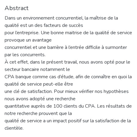
Abstract
Dans un environnement concurrentiel, la maîtrise de la
qualité est un des facteurs de succès
pour l’entreprise. Une bonne maitrise de la qualité de service
provoque un avantage
concurrentiel et une barrière à l’entrée difficile à surmonter
par les concurrents.
À cet effet, dans le présent travail, nous avons opté pour le
secteur bancaire notamment le
CPA banque comme cas d’étude, afin de connaître en quoi la
qualité de service peut-elle être
une clé de satisfaction. Pour mieux vérifier nos hypothèses
nous avons adopté une recherche
quantitative auprès de 100 clients du CPA. Les résultats de
notre recherche prouvent que la
qualité de service a un impact positif sur la satisfaction de la
clientèle.