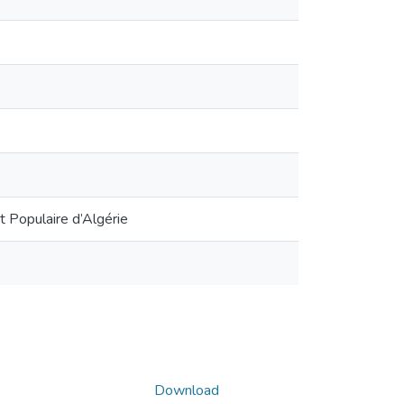
it Populaire d’Algérie
Download