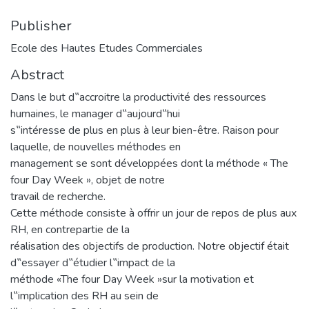
Publisher
Ecole des Hautes Etudes Commerciales
Abstract
Dans le but d‟accroitre la productivité des ressources
humaines, le manager d‟aujourd‟hui
s‟intéresse de plus en plus à leur bien-être. Raison pour
laquelle, de nouvelles méthodes en
management se sont développées dont la méthode « The
four Day Week », objet de notre
travail de recherche.
Cette méthode consiste à offrir un jour de repos de plus aux
RH, en contrepartie de la
réalisation des objectifs de production. Notre objectif était
d‟essayer d‟étudier l‟impact de la
méthode «The four Day Week »sur la motivation et
l‟implication des RH au sein de