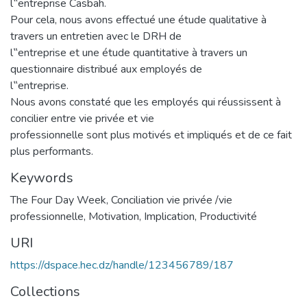
l‟entreprise Casbah.
Pour cela, nous avons effectué une étude qualitative à
travers un entretien avec le DRH de
l‟entreprise et une étude quantitative à travers un
questionnaire distribué aux employés de
l‟entreprise.
Nous avons constaté que les employés qui réussissent à
concilier entre vie privée et vie
professionnelle sont plus motivés et impliqués et de ce fait
plus performants.
Keywords
The Four Day Week
,
Conciliation vie privée /vie
professionnelle
,
Motivation
,
Implication
,
Productivité
URI
https://dspace.hec.dz/handle/123456789/187
Collections