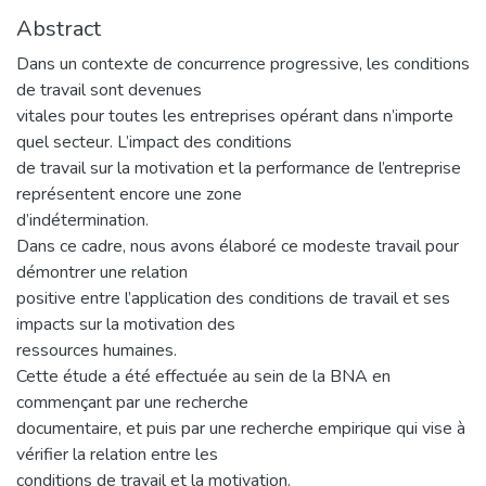
Abstract
Dans un contexte de concurrence progressive, les conditions
de travail sont devenues
vitales pour toutes les entreprises opérant dans n’importe
quel secteur. L’impact des conditions
de travail sur la motivation et la performance de l’entreprise
représentent encore une zone
d’indétermination.
Dans ce cadre, nous avons élaboré ce modeste travail pour
démontrer une relation
positive entre l’application des conditions de travail et ses
impacts sur la motivation des
ressources humaines.
Cette étude a été effectuée au sein de la BNA en
commençant par une recherche
documentaire, et puis par une recherche empirique qui vise à
vérifier la relation entre les
conditions de travail et la motivation.