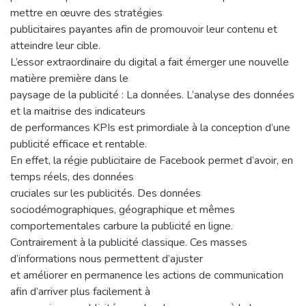
mettre en œuvre des stratégies
publicitaires payantes afin de promouvoir leur contenu et
atteindre leur cible.
L’essor extraordinaire du digital a fait émerger une nouvelle
matière première dans le
paysage de la publicité : La données. L’analyse des données
et la maitrise des indicateurs
de performances KPIs est primordiale à la conception d’une
publicité efficace et rentable.
En effet, la régie publicitaire de Facebook permet d’avoir, en
temps réels, des données
cruciales sur les publicités. Des données
sociodémographiques, géographique et mêmes
comportementales carbure la publicité en ligne.
Contrairement à la publicité classique. Ces masses
d’informations nous permettent d’ajuster
et améliorer en permanence les actions de communication
afin d’arriver plus facilement à