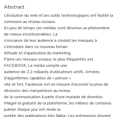
Abstract
L’évolution du web et les outils technologiques ont facilité la
connexion au réseau sociaux.
En peu de temps ces médias sont devenus un phénomène
de masse incontournables. La
croissance de leur audience a conduit les marques à
s’introduire dans ce nouveau terrain
d’étude et d’application du marketing.
Parmi ces réseaux sociaux, le plus fréquentés est
FACEBOOK. Le média compte une
audience de 2,2 milliards d’utilisateurs actifs. Armées
d’algorithmes capables de « penser »
vite et fort, Facebook est en mesure d’assister la prise de
décisions des marqueteurs au niveau
de la communication à partir d’une myriade de données.
Malgré la gratuité de la plateforme, les milliers de contenus
publier chaque jour ont rendu la
portée des publications très faible. Les entreprises doivent