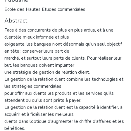
Ecole des Hautes Etudes commerciales
Abstract
Face à des concurrents de plus en plus ardus, et à une
clientèle mieux informée et plus
exigeante, les banques n’ont désormais qu’un seul objectif
en tête ; conserver leurs part de
marché, et surtout leurs parts de clients. Pour réaliser leur
but, les banques doivent implanter
une stratégie de gestion de relation client.
La gestion de la relation client combine les technologies et
les stratégies commerciales
pour offrir aux clients les produits et les services qu’ils
attendent ou qu’ils sont prêts à payer.
La gestion de la relation client est la capacité à identifier, à
acquérir et à fidéliser les meilleurs
clients dans l’optique d’augmenter le chiffre d’affaires et les
bénéfices.