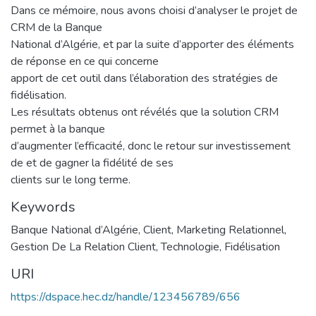
Dans ce mémoire, nous avons choisi d’analyser le projet de
CRM de la Banque
National d’Algérie, et par la suite d’apporter des éléments
de réponse en ce qui concerne
apport de cet outil dans l’élaboration des stratégies de
fidélisation.
Les résultats obtenus ont révélés que la solution CRM
permet à la banque
d’augmenter l’efficacité, donc le retour sur investissement
de et de gagner la fidélité de ses
clients sur le long terme.
Keywords
Banque National d’Algérie
,
Client
,
Marketing Relationnel
,
Gestion De La Relation Client
,
Technologie
,
Fidélisation
URI
https://dspace.hec.dz/handle/123456789/656