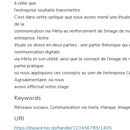
à celle que
l'entreprise souhaite transmettre.
C’est dans cette optique que nous avons mené une étude s
de la
communication via Meta au renforcement de l’image de m
entreprise. Notre
étude se divise en deux parties : une partie théorique qui 
communication digitale
via Meta et son utilité, ainsi que le concept de l’image de
partie pratique,
où nous appliquons ces concepts au sein de l’entreprise Ce
Agroalimentaire, où nous
avons effectué notre stage
Keywords
Réseaux sociaux
,
Communication via meta
,
Marque
,
Image
URI
https://dspace.hec.dz/handle/123456789/1405