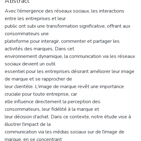
Abstract
Avec l'émergence des réseaux sociaux, les interactions
entre les entreprises et leur
public ont subi une transformation significative, offrant aux
consommateurs une
plateforme pour interagir, commenter et partager les
activités des marques. Dans cet
environnement dynamique, la communication via les réseaux
sociaux devient un outil
essentiel pour les entreprises désirant améliorer leur image
de marque et se rapprocher de
leur clientèle. L'image de marque revêt une importance
cruciale pour toute entreprise, car
elle influence directement la perception des
consommateurs, leur fidélité à la marque et
leur décision d’achat. Dans ce contexte, notre étude vise à
illustrer l'impact de la
communication via les médias sociaux sur de l'image de
marque, en se concentrant