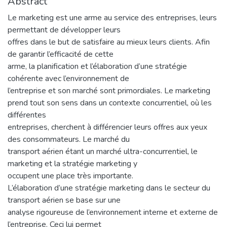
Abstract
Le marketing est une arme au service des entreprises, leurs
permettant de développer leurs
offres dans le but de satisfaire au mieux leurs clients. Afin
de garantir l’efficacité de cette
arme, la planification et l’élaboration d’une stratégie
cohérente avec l’environnement de
l’entreprise et son marché sont primordiales. Le marketing
prend tout son sens dans un contexte concurrentiel, où les
différentes
entreprises, cherchent à différencier leurs offres aux yeux
des consommateurs. Le marché du
transport aérien étant un marché ultra-concurrentiel, le
marketing et la stratégie marketing y
occupent une place très importante.
L’élaboration d’une stratégie marketing dans le secteur du
transport aérien se base sur une
analyse rigoureuse de l’environnement interne et externe de
l’entreprise. Ceci lui permet