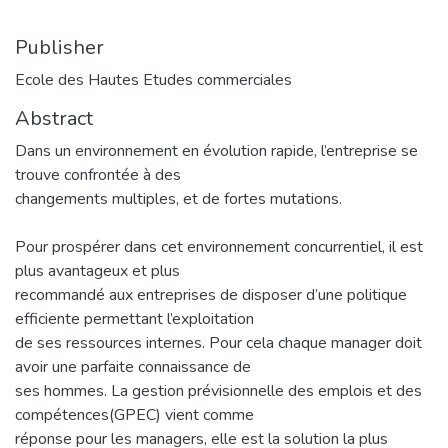
Publisher
Ecole des Hautes Etudes commerciales
Abstract
Dans un environnement en évolution rapide, l’entreprise se
trouve confrontée à des
changements multiples, et de fortes mutations.
Pour prospérer dans cet environnement concurrentiel, il est
plus avantageux et plus
recommandé aux entreprises de disposer d’une politique
efficiente permettant l’exploitation
de ses ressources internes. Pour cela chaque manager doit
avoir une parfaite connaissance de
ses hommes. La gestion prévisionnelle des emplois et des
compétences(GPEC) vient comme
réponse pour les managers, elle est la solution la plus