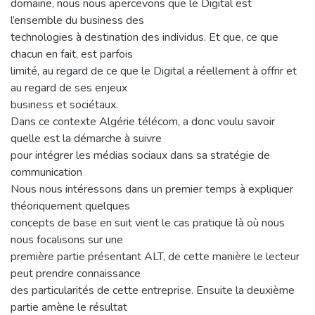
domaine, nous nous apercevons que le Digital est
l’ensemble du business des
technologies à destination des individus. Et que, ce que
chacun en fait, est parfois
limité, au regard de ce que le Digital a réellement à offrir et
au regard de ses enjeux
business et sociétaux.
Dans ce contexte Algérie télécom, a donc voulu savoir
quelle est la démarche à suivre
pour intégrer les médias sociaux dans sa stratégie de
communication
Nous nous intéressons dans un premier temps à expliquer
théoriquement quelques
concepts de base en suit vient le cas pratique là où nous
nous focalisons sur une
première partie présentant ALT, de cette manière le lecteur
peut prendre connaissance
des particularités de cette entreprise. Ensuite la deuxième
partie amène le résultat