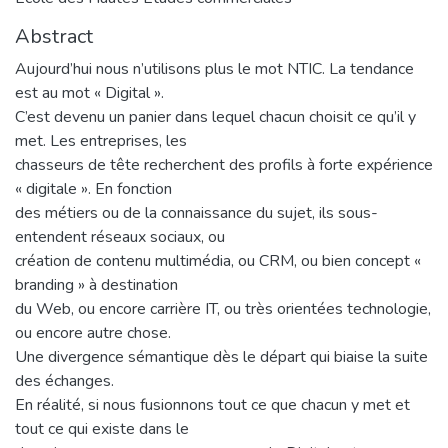
Abstract
Aujourd’hui nous n’utilisons plus le mot NTIC. La tendance
est au mot « Digital ».
C’est devenu un panier dans lequel chacun choisit ce qu’il y
met. Les entreprises, les
chasseurs de tête recherchent des profils à forte expérience
« digitale ». En fonction
des métiers ou de la connaissance du sujet, ils sous-
entendent réseaux sociaux, ou
création de contenu multimédia, ou CRM, ou bien concept «
branding » à destination
du Web, ou encore carrière IT, ou très orientées technologie,
ou encore autre chose.
Une divergence sémantique dès le départ qui biaise la suite
des échanges.
En réalité, si nous fusionnons tout ce que chacun y met et
tout ce qui existe dans le