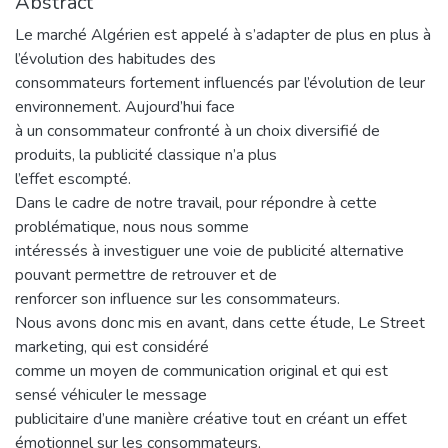
Abstract
Le marché Algérien est appelé à s’adapter de plus en plus à
l’évolution des habitudes des
consommateurs fortement influencés par l’évolution de leur
environnement. Aujourd’hui face
à un consommateur confronté à un choix diversifié de
produits, la publicité classique n’a plus
l’effet escompté.
Dans le cadre de notre travail, pour répondre à cette
problématique, nous nous somme
intéressés à investiguer une voie de publicité alternative
pouvant permettre de retrouver et de
renforcer son influence sur les consommateurs.
Nous avons donc mis en avant, dans cette étude, Le Street
marketing, qui est considéré
comme un moyen de communication original et qui est
sensé véhiculer le message
publicitaire d’une manière créative tout en créant un effet
émotionnel sur les consommateurs,