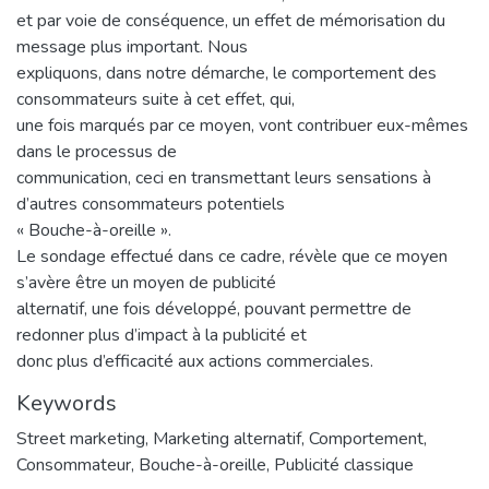
et par voie de conséquence, un effet de mémorisation du
message plus important. Nous
expliquons, dans notre démarche, le comportement des
consommateurs suite à cet effet, qui,
une fois marqués par ce moyen, vont contribuer eux-mêmes
dans le processus de
communication, ceci en transmettant leurs sensations à
d’autres consommateurs potentiels
« Bouche-à-oreille ».
Le sondage effectué dans ce cadre, révèle que ce moyen
s’avère être un moyen de publicité
alternatif, une fois développé, pouvant permettre de
redonner plus d’impact à la publicité et
donc plus d’efficacité aux actions commerciales.
Keywords
Street marketing
,
Marketing alternatif
,
Comportement
,
Consommateur
,
Bouche-à-oreille
,
Publicité classique