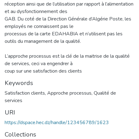
réception ainsi que de l’utilisation par rapport à l’alimentation
et au dysfonctionnement des
GAB. Du coté de la Direction Générale d’Algérie Poste, les
employés ne connaissent pas le
processus de la carte EDAHABIA et n’utilisent pas les
outils du management de la qualité.
L’approche processus est la clé de la maitrise de la qualité
de services, ceci va engendrer à
coup sur une satisfaction des clients
Keywords
Satisfaction clients
,
Approche processus
,
Qualité de
services
URI
https://dspace.hec.dz/handle/123456789/1623
Collections