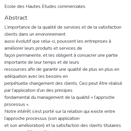
Ecole des Hautes Etudes commerciales
Abstract
L’importance de la qualité de services et de la satisfaction
clients dans un environnement
aussi évolutif que celui-ci, poussent les entreprises à
améliorer leurs produits et services de
façon permanente, et les obligent à consacrer une partie
importante de leur temps et de leurs
ressources afin de garantir une qualité de plus en plus en
adéquation avec les besoins en
perpétuelle changement des clients. Ceci peut être réalisé
par l’application d’un des principes
fondamental du management de la qualité « l’approche
processus ».
Notre intérêt s’est porté sur la relation qui existe entre
l’approche processus (son application
et son amélioration) et la satisfaction des clients titulaires