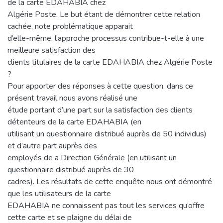
de la carte EDAHABIA chez
Algérie Poste. Le but étant de démontrer cette relation
cachée, note problématique apparait
d’elle-même, l’approche processus contribue-t-elle à une
meilleure satisfaction des
clients titulaires de la carte EDAHABIA chez Algérie Poste
?
Pour apporter des réponses à cette question, dans ce
présent travail nous avons réalisé une
étude portant d’une part sur la satisfaction des clients
détenteurs de la carte EDAHABIA (en
utilisant un questionnaire distribué auprès de 50 individus)
et d’autre part auprès des
employés de a Direction Générale (en utilisant un
questionnaire distribué auprès de 30
cadres). Les résultats de cette enquête nous ont démontré
que les utilisateurs de la carte
EDAHABIA ne connaissent pas tout les services qu’offre
cette carte et se plaigne du délai de